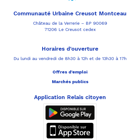
Communauté Urbaine Creusot Montceau
Château de la Verrerie – BP 90069
71206 Le Creusot cedex
Horaires d’ouverture
Du lundi au vendredi de 8h30 à 12h et de 13h30 à 17h
Offres d’emploi
Marchés publics
Application Relais citoyen