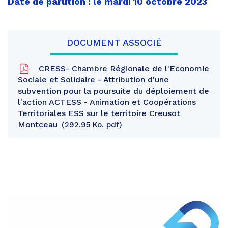
Date de parution : le mardi 10 octobre 2023
DOCUMENT ASSOCIÉ
CRESS- Chambre Régionale de l'Economie
Sociale et Solidaire - Attribution d'une
subvention pour la poursuite du déploiement de
l'action ACTESS - Animation et Coopérations
Territoriales ESS sur le territoire Creusot
Montceau
292,95 Ko, pdf
Partager
sur