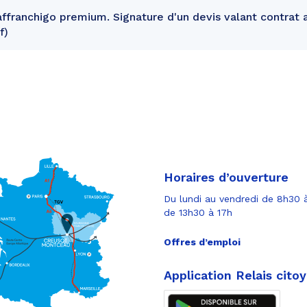
ffranchigo premium. Signature d'un devis valant contrat 
f
Horaires d’ouverture
Du lundi au vendredi de 8h30 à
de 13h30 à 17h
Offres d’emploi
Application Relais cito