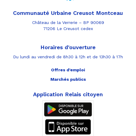
Communauté Urbaine Creusot Montceau
Château de la Verrerie – BP 90069
71206 Le Creusot cedex
Horaires d’ouverture
Du lundi au vendredi de 8h30 à 12h et de 13h30 à 17h
Offres d’emploi
Marchés publics
Application Relais citoyen