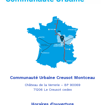
Communauté Urbaine Creusot Montceau
Château de la Verrerie – BP 90069
71206 Le Creusot cedex
Horaires d’ouverture