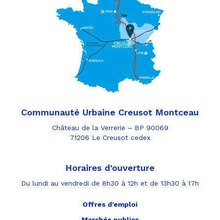
Communauté Urbaine Creusot Montceau
Château de la Verrerie – BP 90069
71206 Le Creusot cedex
Horaires d’ouverture
Du lundi au vendredi de 8h30 à 12h et de 13h30 à 17h
Offres d’emploi
Marchés publics