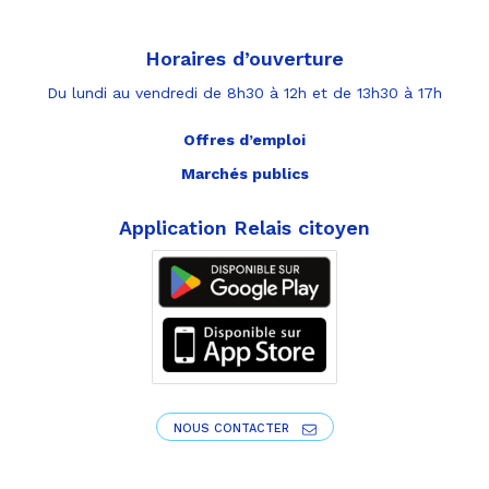
Horaires d’ouverture
Du lundi au vendredi de 8h30 à 12h et de 13h30 à 17h
Offres d’emploi
Marchés publics
Application Relais citoyen
NOUS CONTACTER