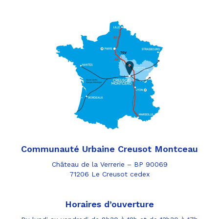
Communauté Urbaine Creusot Montceau
Château de la Verrerie – BP 90069
71206 Le Creusot cedex
Horaires d’ouverture