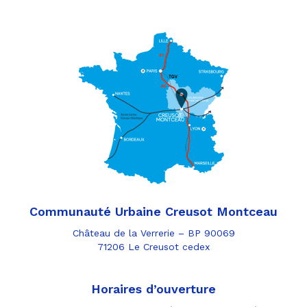
Communauté Urbaine Creusot Montceau
Château de la Verrerie – BP 90069
71206 Le Creusot cedex
Horaires d’ouverture