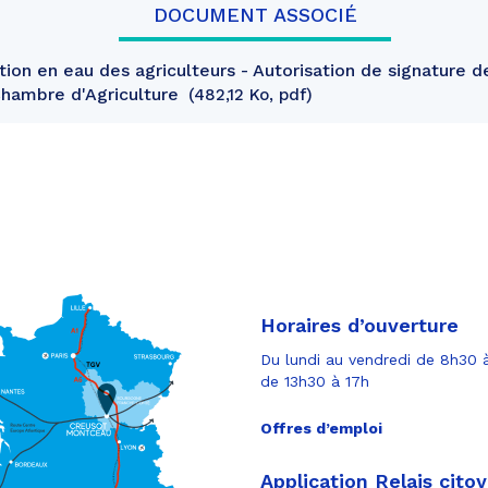
DOCUMENT ASSOCIÉ
ion en eau des agriculteurs - Autorisation de signature d
Chambre d'Agriculture
482,12 Ko, pdf
Horaires d’ouverture
Du lundi au vendredi de 8h30 à
de 13h30 à 17h
Offres d’emploi
Application Relais cito