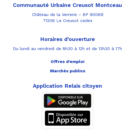
Communauté Urbaine Creusot Montceau
Château de la Verrerie – BP 90069
71206 Le Creusot cedex
Horaires d’ouverture
Du lundi au vendredi de 8h30 à 12h et de 13h30 à 17h
Offres d’emploi
Marchés publics
Application Relais citoyen