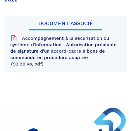
DOCUMENT ASSOCIÉ
Accompagnement à la sécurisation du
système d'information - Autorisation préalable
de signature d'un accord-cadre à bons de
commande en procédure adaptée
93,96 Ko, pdf
Partager
sur
Partager
Facebook