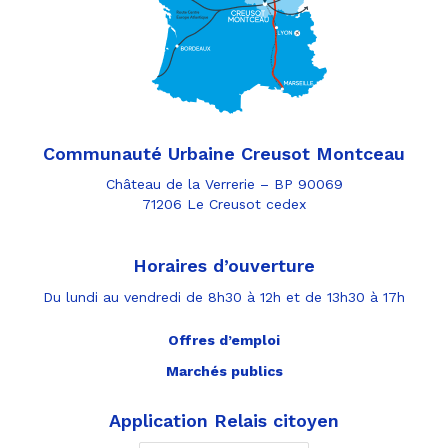
Communauté Urbaine Creusot Montceau
Château de la Verrerie – BP 90069
71206 Le Creusot cedex
Horaires d’ouverture
Du lundi au vendredi de 8h30 à 12h et de 13h30 à 17h
Offres d’emploi
Marchés publics
Application Relais citoyen