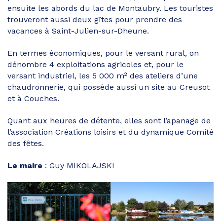
ensuite les abords du lac de Montaubry. Les touristes
trouveront aussi deux gîtes pour prendre des
vacances à Saint-Julien-sur-Dheune.
En termes économiques, pour le versant rural, on
dénombre 4 exploitations agricoles et, pour le
versant industriel, les 5 000 m² des ateliers d’une
chaudronnerie, qui possède aussi un site au Creusot
et à Couches.
Quant aux heures de détente, elles sont l’apanage de
l’association Créations loisirs et du dynamique Comité
des fêtes.
Le maire
: Guy MIKOLAJSKI