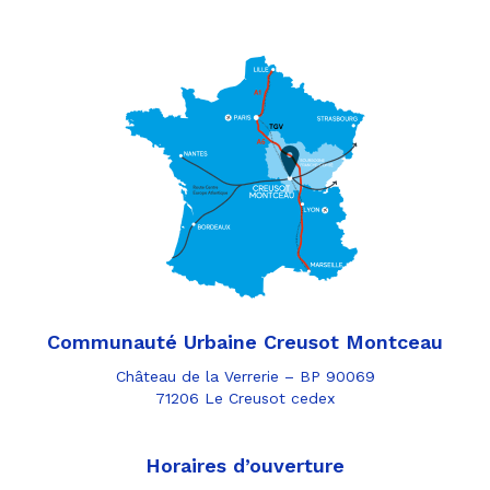
Communauté Urbaine Creusot Montceau
Château de la Verrerie – BP 90069
71206 Le Creusot cedex
Horaires d’ouverture