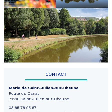
CONTACT
Marie de Saint-Julien-sur-Dheune
Route du Canal
71210 Saint-Julien-sur-Dheune
03 85 78 95 87